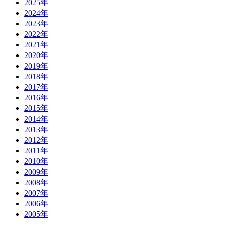
2025年
2024年
2023年
2022年
2021年
2020年
2019年
2018年
2017年
2016年
2015年
2014年
2013年
2012年
2011年
2010年
2009年
2008年
2007年
2006年
2005年