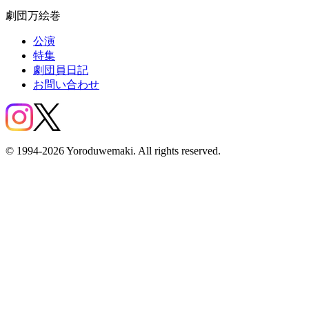
劇団万絵巻
公演
特集
劇団員日記
お問い合わせ
© 1994-2026 Yoroduwemaki. All rights reserved.