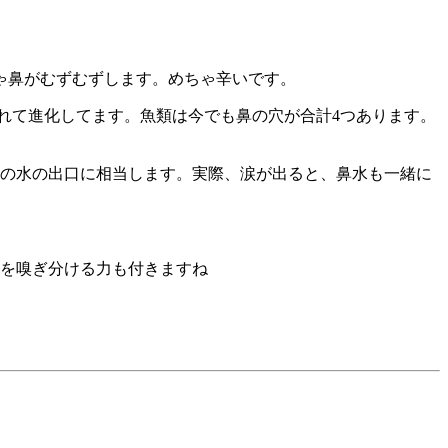
ゃ鼻がむずむずします。めちゃ辛いです。
れて進化してます。魚類は今でも鼻の穴が合計4つあります。
ろの水の出口に相当します。実際、涙が出ると、鼻水も一緒に
いを嗅ぎ分ける力も付きますね