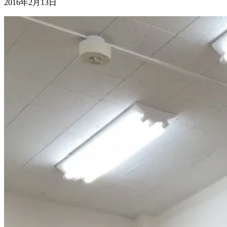
2016年2月13日