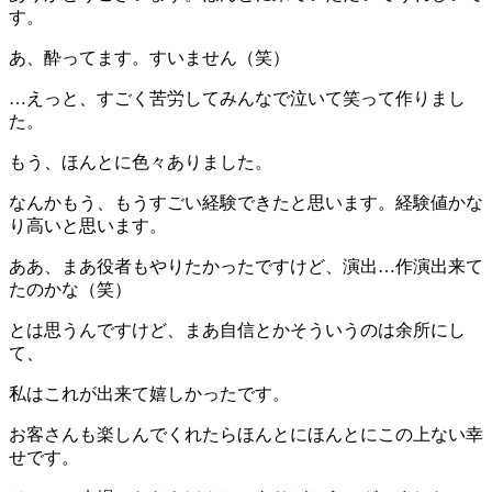
す。
あ、酔ってます。すいません（笑）
…えっと、すごく苦労してみんなで泣いて笑って作りまし
た。
もう、ほんとに色々ありました。
なんかもう、もうすごい経験できたと思います。経験値かな
り高いと思います。
ああ、まあ役者もやりたかったですけど、演出…作演出来て
たのかな（笑）
とは思うんですけど、まあ自信とかそういうのは余所にし
て、
私はこれが出来て嬉しかったです。
お客さんも楽しんでくれたらほんとにほんとにこの上ない幸
せです。