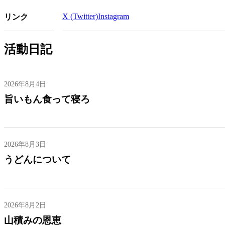
X (Twitter)
Instagram
リンク
活動日記
2026年8月4日
旨いもん食って寝ろ
2026年8月3日
うどんについて
2026年8月2日
山積みの恩恵