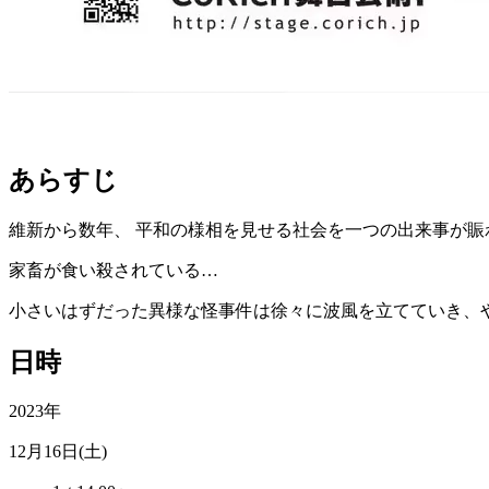
あらすじ
維新から数年、 平和の様相を見せる社会を一つの出来事が賑
家畜が食い殺されている…
小さいはずだった異様な怪事件は徐々に波風を立てていき、
日時
2023年
12月16日(土)