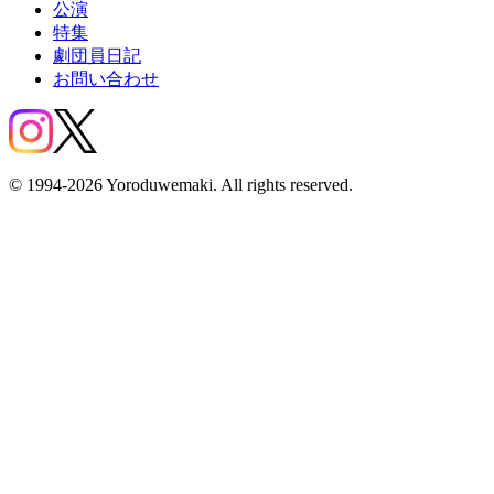
公演
特集
劇団員日記
お問い合わせ
© 1994-2026 Yoroduwemaki. All rights reserved.