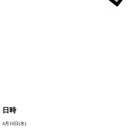
日時
4月10日(水)