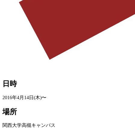
日時
2016年4月14日(木)〜
場所
関西大学高槻キャンパス