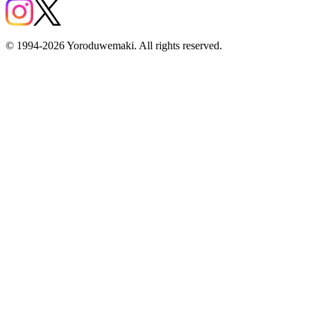
© 1994-2026 Yoroduwemaki. All rights reserved.