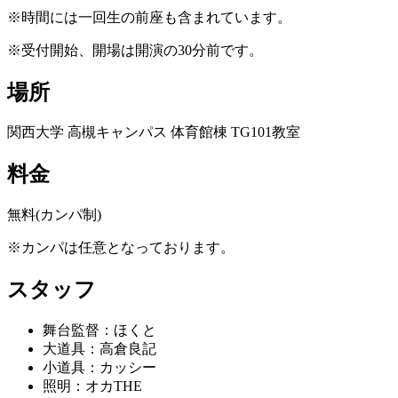
※時間には一回生の前座も含まれています。
※受付開始、開場は開演の30分前です。
場所
関西大学 高槻キャンパス 体育館棟 TG101教室
料金
無料(カンパ制)
※カンパは任意となっております。
スタッフ
舞台監督：ほくと
大道具：高倉良記
小道具：カッシー
照明：オカTHE