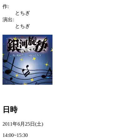
作:
とちぎ
演出:
とちぎ
日時
2011年6月25日(土)
14:00~15:30