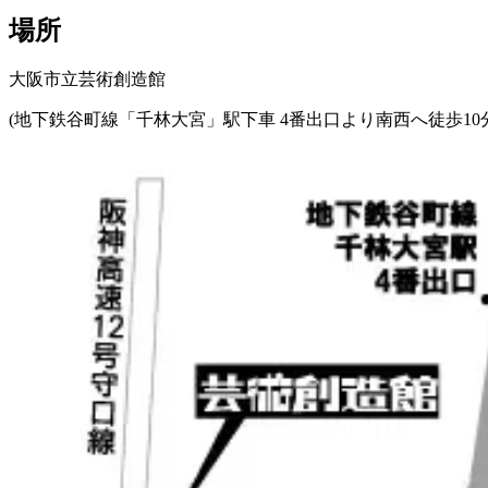
場所
大阪市立芸術創造館
(地下鉄谷町線「千林大宮」駅下車 4番出口より南西へ徒歩10分