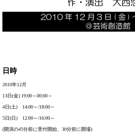
日時
2010年12月
13日(金) 19:00～00:00～
4日(土) 14:00～/18:00～
5日(日) 12:00～/16:00～
(開演の45分前に受付開始、30分前に開場)