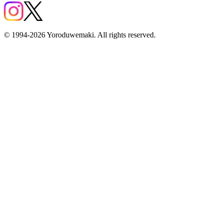
© 1994-2026 Yoroduwemaki. All rights reserved.