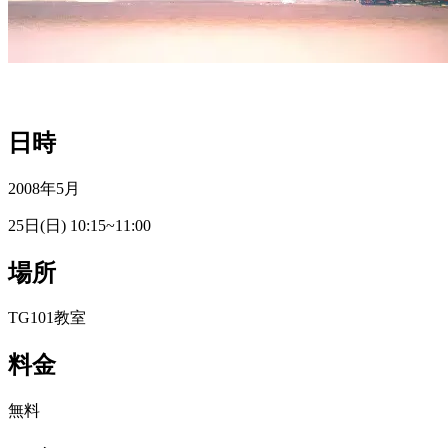
日時
2008年5月
25日(日) 10:15~11:00
場所
TG101教室
料金
無料