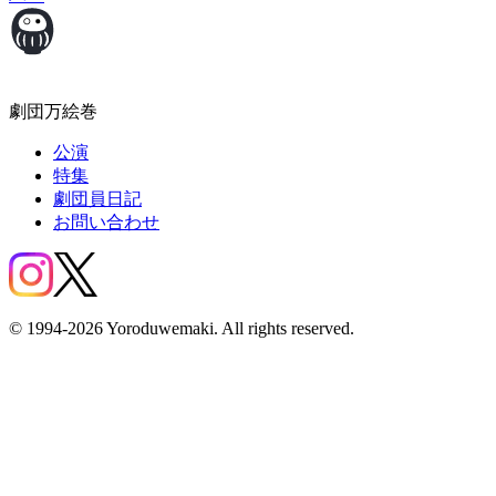
劇団万絵巻
公演
特集
劇団員日記
お問い合わせ
© 1994-2026 Yoroduwemaki. All rights reserved.