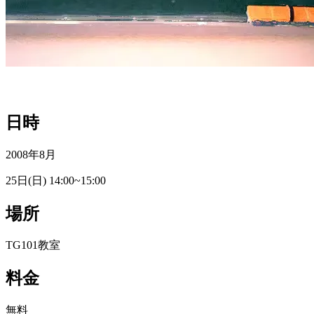
日時
2008年8月
25日(日) 14:00~15:00
場所
TG101教室
料金
無料