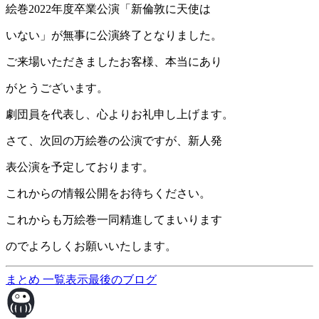
絵巻2022年度卒業公演「新倫敦に天使は
いない」が無事に公演終了となりました。
ご来場いただきましたお客様、本当にあり
がとうございます。
劇団員を代表し、心よりお礼申し上げます。
さて、次回の万絵巻の公演ですが、新人発
表公演を予定しております。
これからの情報公開をお待ちください。
これからも万絵巻一同精進してまいります
のでよろしくお願いいたします。
まとめ
一覧表示
最後のブログ