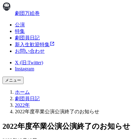
劇団万絵巻
公演
特集
劇団員日記
新入生歓迎特集
お問い合わせ
X (旧:Twitter)
Instagram
メニュー
ホーム
劇団員日記
2022年
2022年度卒業公演公演終了のお知らせ
2022年度卒業公演公演終了のお知らせ