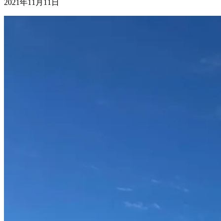
2021年11月11日