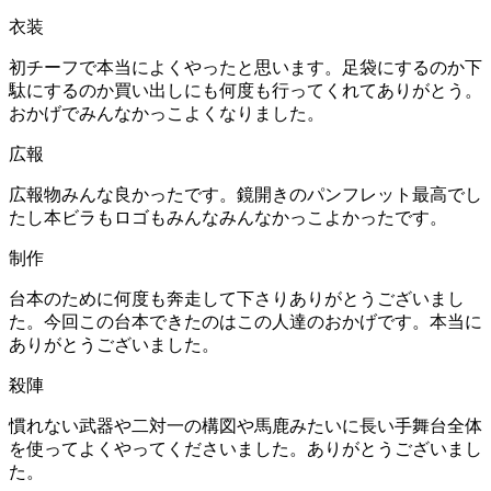
衣装
初チーフで本当によくやったと思います。足袋にするのか下
駄にするのか買い出しにも何度も行ってくれてありがとう。
おかげでみんなかっこよくなりました。
広報
広報物みんな良かったです。鏡開きのパンフレット最高でし
たし本ビラもロゴもみんなみんなかっこよかったです。
制作
台本のために何度も奔走して下さりありがとうございまし
た。今回この台本できたのはこの人達のおかげです。本当に
ありがとうございました。
殺陣
慣れない武器や二対一の構図や馬鹿みたいに長い手舞台全体
を使ってよくやってくださいました。ありがとうございまし
た。