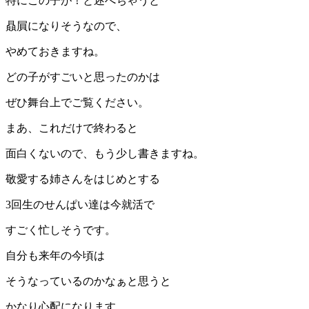
特にこの子が！と述べちゃうと
贔屓になりそうなので、
やめておきますね。
どの子がすごいと思ったのかは
ぜひ舞台上でご覧ください。
まあ、これだけで終わると
面白くないので、もう少し書きますね。
敬愛する姉さんをはじめとする
3回生のせんぱい達は今就活で
すごく忙しそうです。
自分も来年の今頃は
そうなっているのかなぁと思うと
かなり心配になります。