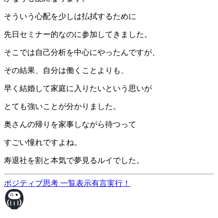
そういう心配を少しは払拭するために
先日セミナー的なのに参加してきました。
そこでは自己分析を中心にやったんですが、
その結果、自分は働くことよりも、
早く結婚して家庭に入りたいという思いが
とても強いことが分かりました。
奥さんの帰りを家事しながら待つって
すごい憧れですよね。
寿退社を割と本気で夢見るルイでした。
ポジティブ思考
一覧表示
有言実行！