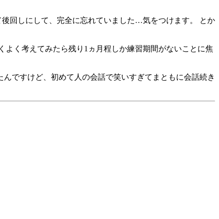
て後回しにして、完全に忘れていました…気をつけます。 とか
よくよく考えてみたら残り1ヵ月程しか練習期間がないことに焦
たんですけど、初めて人の会話で笑いすぎてまともに会話続き