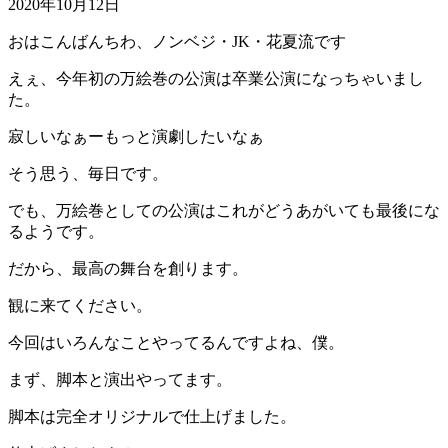
2020年10月12日
おはこんばんちわ、ノンベジ・JK・花夏流です
えぇ、今年初の万絵巻の公演は卒業公演になっちゃいまし
た。
寂しいなぁーもっと演劇したいなぁ
そう思う、毎日です。
でも、万絵巻としての公演はこれがどうあがいても最後にな
るようです。
だから、最高の舞台を創ります。
観に来てください。
今回はいろんなことやってるんですよね、僕。
まず、脚本と演出やってます。
脚本は完全オリジナルで仕上げました。