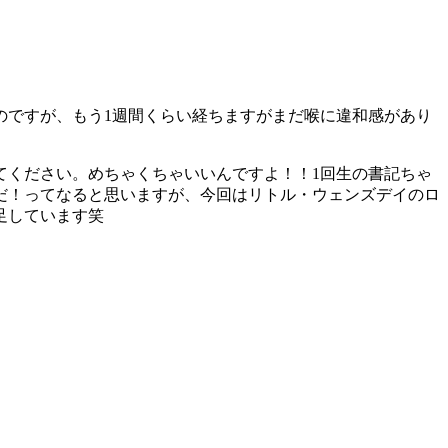
のですが、もう1週間くらい経ちますがまだ喉に違和感があり
てください。めちゃくちゃいいんですよ！！1回生の書記ちゃ
だ！ってなると思いますが、今回はリトル・ウェンズデイのロ
足しています笑