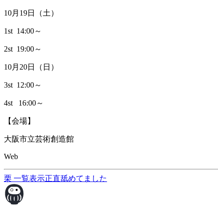
10月19日（土）
1st 14:00～
2st 19:00～
10月20日（日）
3st 12:00～
4st 16:00～
【会場】
大阪市立芸術創造館
Web
栗
一覧表示
正直舐めてました