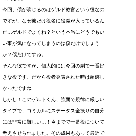
今回、僕が演じるのはゲルド教官という役なの
ですが、なぜ彼だけ役名に役職が入っているん
だ…ゲルドでよくね？という本当にどうでもい
い事が気になってしまうのは僕だけでしょう
か？僕だけですね。
そんな彼ですが、個人的には今回の劇で一番好
きな役です。だから役者発表された時は超嬉し
かったですね！
しかし！このゲルドくん、強面で規律に厳しい
タイプで、コミカルにステータス全振りの自分
には非常に難しい…！今までで一番役について
考えさせられました。その成果もあって最近で