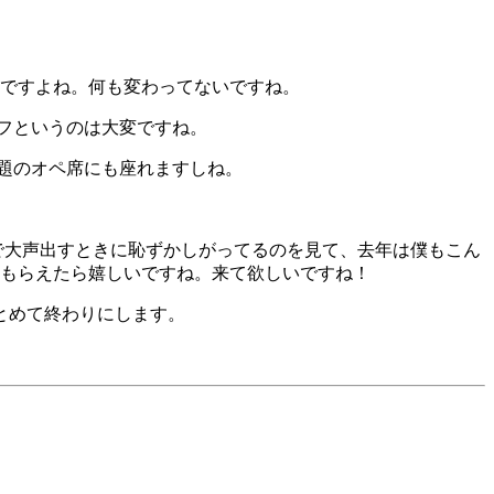
んですよね。何も変わってないですね。
フというのは大変ですね。
題のオペ席にも座れますしね。
で大声出すときに恥ずかしがってるのを見て、去年は僕もこん
てもらえたら嬉しいですね。来て欲しいですね！
とめて終わりにします。