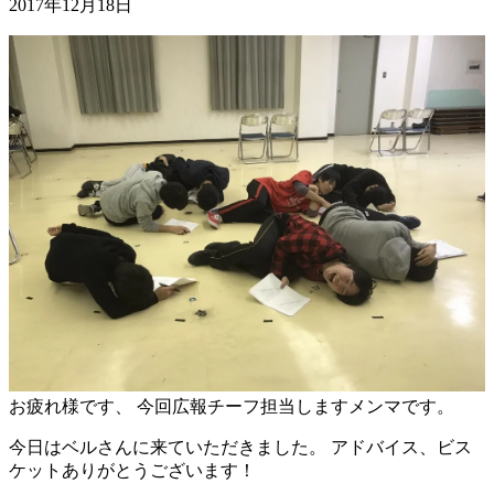
2017年12月18日
お疲れ様です、 今回広報チーフ担当しますメンマです。
今日はベルさんに来ていただきました。 アドバイス、ビス
ケットありがとうございます！