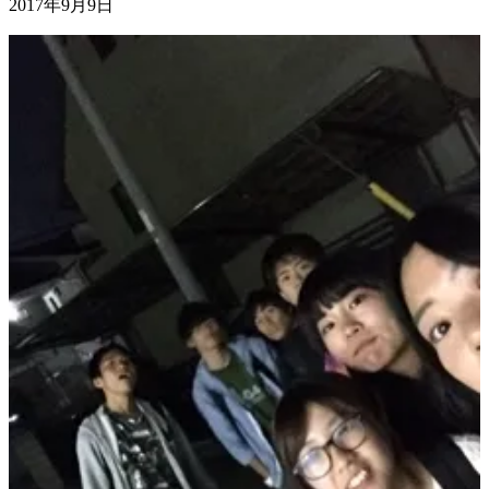
2017年9月9日