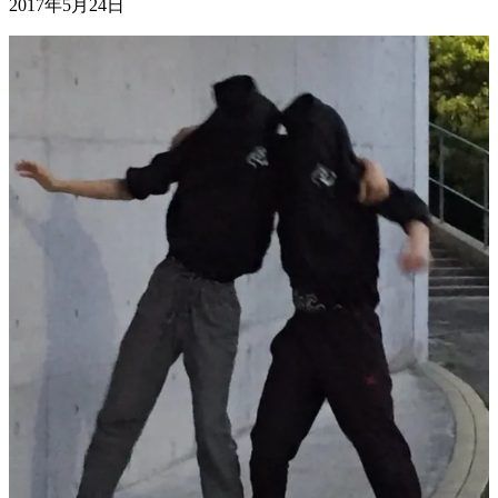
2017年5月24日