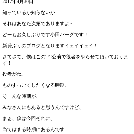
2017年4月30日
知っているか知らないか
それはあなた次第でありますよ～
どーもお久しぶりです小田バーグです！
新発ぶりのブログとなりますイェイイェイ！
さてさて、僕はこのTC公演で役者をやらせて頂いておりま
す！
役者がね。
ものすっごくしたくなる時期。
そーんな時期が、
みなさんにもあると思うんですけど、
まぁ、僕は今回それに、
当てはまる時期にあるんです！