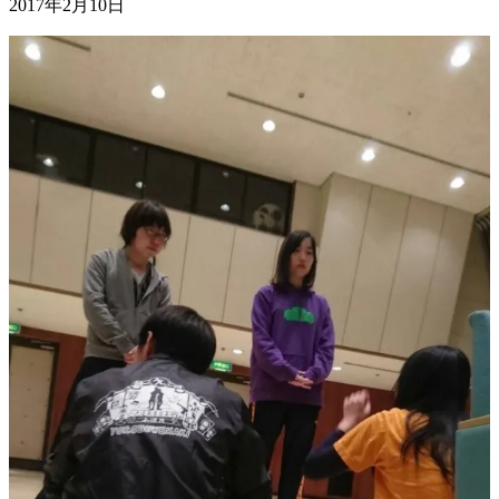
2017年2月10日