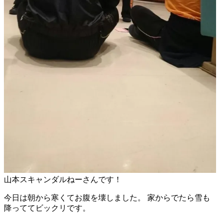
山本スキャンダルねーさんです！
今日は朝から寒くてお腹を壊しました。 家からでたら雪も
降っててビックリです。