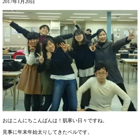
2017年1月20日
おはこんにちこんばんは！肌寒い日々ですね。
見事に年末年始太りしてきたベルです。