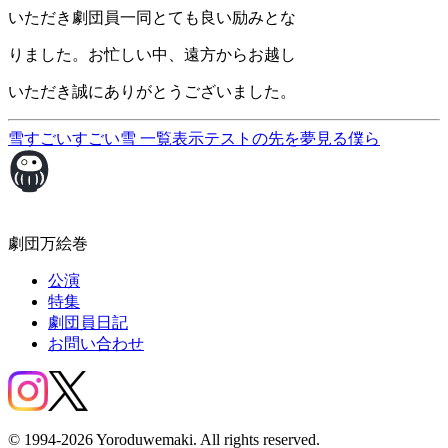
いただき劇団員一同とても良い励みとな
りました。お忙しい中、遠方からお越し
いただき誠にありがとうございました。
雪すごいすごい雪
一覧表示
テストの先を夢見る僕ら
劇団万絵巻
公演
特集
劇団員日記
お問い合わせ
© 1994-2026 Yoroduwemaki. All rights reserved.