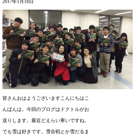
2017年1月18日
皆さんおはようございますこんにちはこ
んばんは。今回のブログはドクトルがお
送りします。最近どえらい寒いですね。
でも雪は好きです。雪合戦とか雪だるま