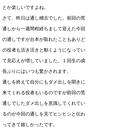
とか楽しいですよね。
さて、昨日は通し稽古でした。前回の荒
通しから一週間程経ちまして迎えた今回
の通しですが台本が取れたこともありど
の役者も活き活きと動くようになってい
て見応えが増していました。１回生の成
長ぶりにはいつも驚かされます。
通しを終えて自分にもダメ出しを聞きに
来てくれる役者もいるのですが前回の荒
通しでしたダメ出しを意識してくれてい
るのが今回の通しを見てヒシヒシと伝わ
ってきて嬉しかったです。