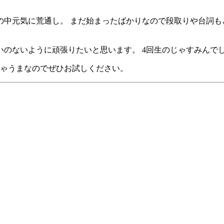
の中元気に荒通し。 まだ始まったばかりなので段取りや台詞も
のないように頑張りたいと思います。 4回生のじゃすみんで
ちゃうまなのでぜひお試しください。