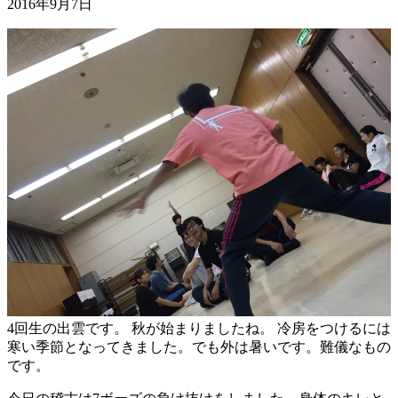
2016年9月7日
4回生の出雲です。 秋が始まりましたね。 冷房をつけるには
寒い季節となってきました。でも外は暑いです。難儀なもの
です。