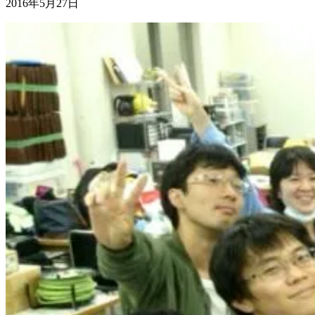
2016年5月27日