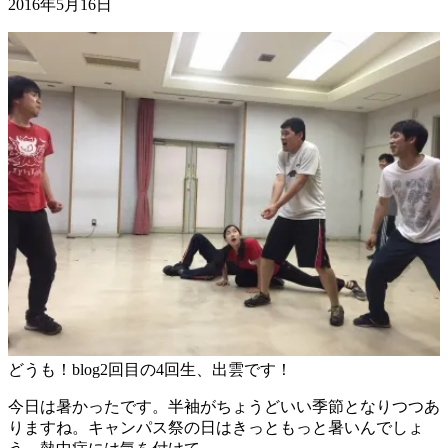
2016年5月16日
どうも！blog2回目の4回生、出雲です！
今日は暑かったです。半袖がちょうどいい季節となりつつあ
りますね。キャンパス祭の日はきっともっと暑いんでしょ