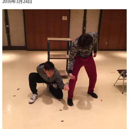
2016年3月24日