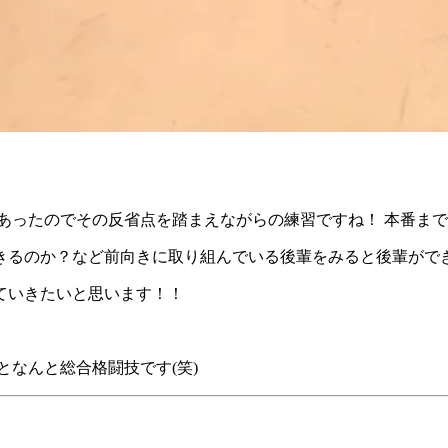
あったのでその反省点を踏まえながらの練習ですね！ 本番ま
るのか？など前向きに取り組んでいる後輩をみると後輩ができ
ていきたいと思います！！
となんと総合格闘技です(笑)