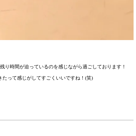
で残り時間が迫っているのを感じながら過ごしております！
たって感じがしてすごくいいですね！(笑)