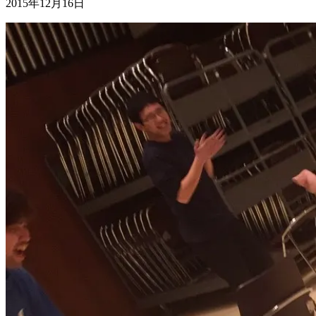
2015年12月16日