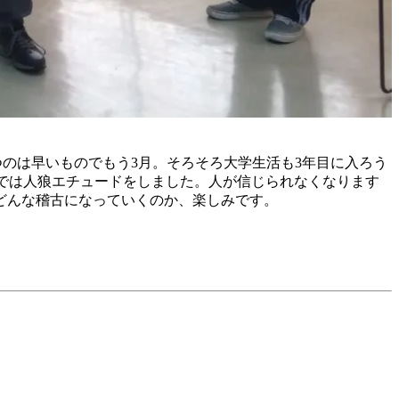
立つのは早いものでもう3月。そろそろ大学生活も3年目に入ろう
古では人狼エチュードをしました。人が信じられなくなります
どんな稽古になっていくのか、楽しみです。