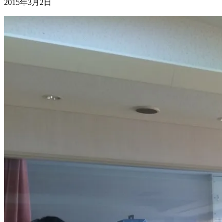
2015年3月2日