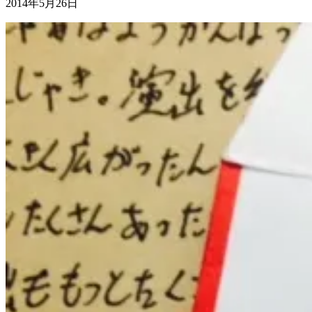
2014年5月26日