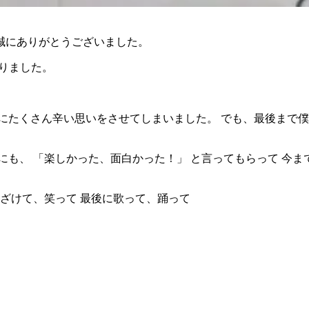
き誠にありがとうございました。
わりました。
にたくさん辛い思いをさせてしまいました。 でも、最後まで
にも、 「楽しかった、面白かった！」 と言ってもらって 今ま
ふざけて、笑って 最後に歌って、踊って