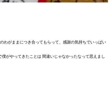
僕のわがままにつき合ってもらって、感謝の気持ちでいっぱい
で僕がやってきたことは 間違いじゃなかったなって思えまし