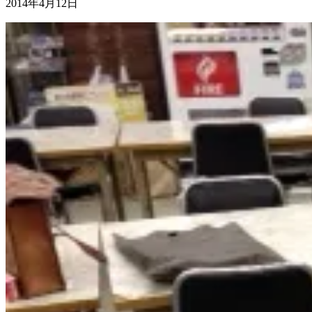
2014年4月12日