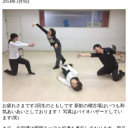
2014年3月9日
お疲れさまです2回生のともしです 新歓の稽古場はいつも和
気あいあいとしております！ 写真はバイオハザードしてい
ます(笑)