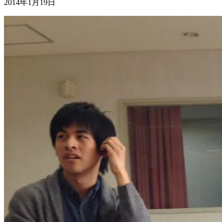
2014年1月19日