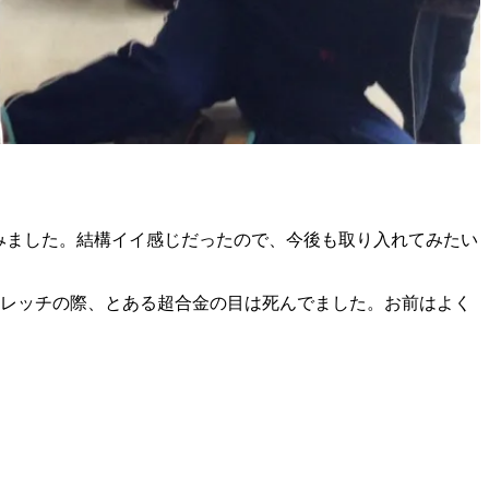
てみました。結構イイ感じだったので、今後も取り入れてみたい
トレッチの際、とある超合金の目は死んでました。お前はよく