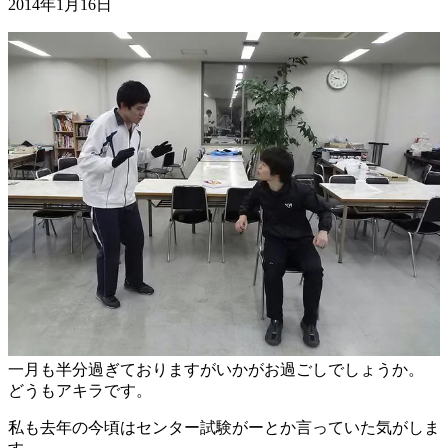
2014年1月16日
一月も半分過ぎておりますがいかがお過ごしでしょうか。
どうもアキラです。
私も去年の今頃はセンター試験がーとか言っていた気がしま