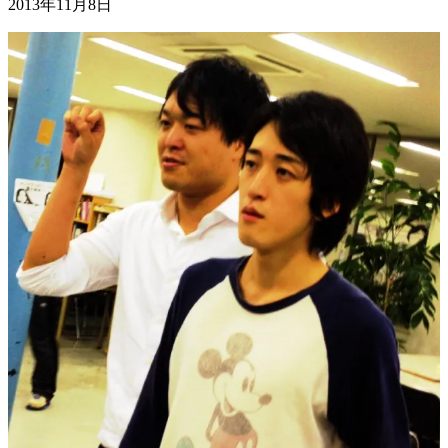
2013年11月8日