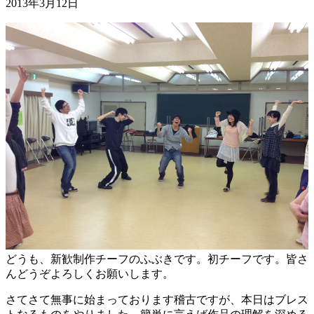
2013年3月12日
どうも、新歓制作チーフのふぶきです。初チーフです。皆さ
んどうぞよろしくお願いします。
さてさて無事に始まっております稽古ですが、本日はブレス