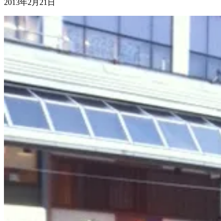
2013年2月21日