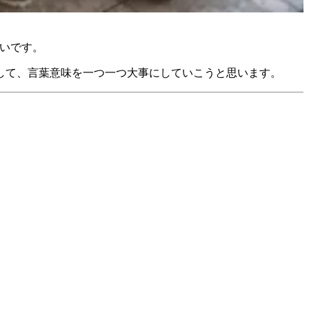
いです。
して、言葉意味を一つ一つ大事にしていこうと思います。