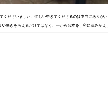
きてくださいました、忙しい中きてくださるのは本当にありがた
りや動きを考えるだけではなく、一から台本を丁寧に読みかえ