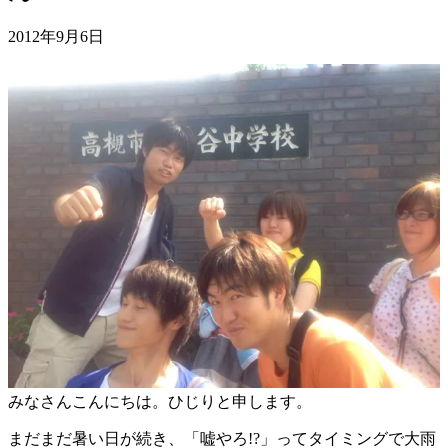
2012年9月6日
みなさんこんにちは。ひじりと申します。
まだまだ暑い日が続き、「嘘やろ!?」ってタイミングで大雨