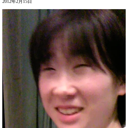
2012年2月15日