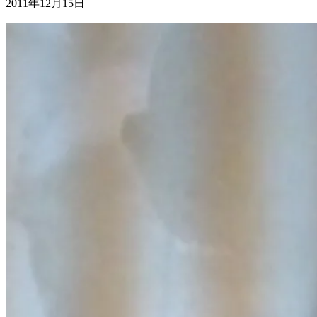
2011年12月15日