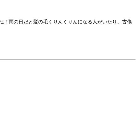
ね！雨の日だと髪の毛くりんくりんになる人がいたり、古傷