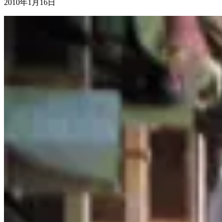
2010年1月16日